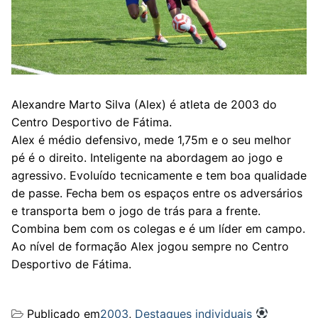
Alexandre Marto Silva (Alex) é atleta de 2003 do
Centro Desportivo de Fátima.
Alex é médio defensivo, mede 1,75m e o seu melhor
pé é o direito. Inteligente na abordagem ao jogo e
agressivo. Evoluído tecnicamente e tem boa qualidade
de passe. Fecha bem os espaços entre os adversários
e transporta bem o jogo de trás para a frente.
Combina bem com os colegas e é um líder em campo.
Ao nível de formação Alex jogou sempre no Centro
Desportivo de Fátima.
Publicado em
2003
,
Destaques individuais