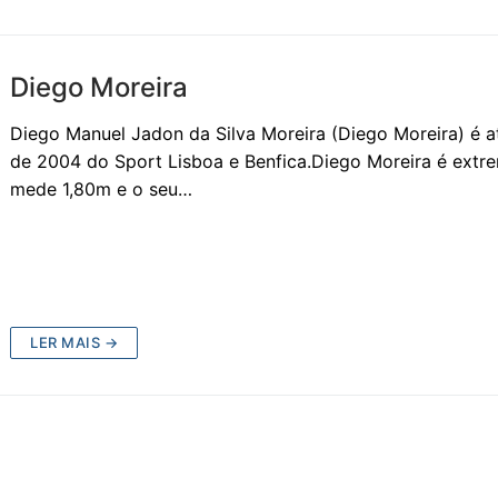
Diego Moreira
Diego Manuel Jadon da Silva Moreira (Diego Moreira) é a
de 2004 do Sport Lisboa e Benfica.Diego Moreira é extr
mede 1,80m e o seu…
LER MAIS →