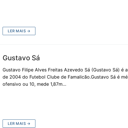
LER MAIS →
Gustavo Sá
Gustavo Filipe Alves Freitas Azevedo Sá (Gustavo Sá) é a
de 2004 do Futebol Clube de Famalicão.Gustavo Sá é mé
ofensivo ou 10, mede 1,87m…
LER MAIS →