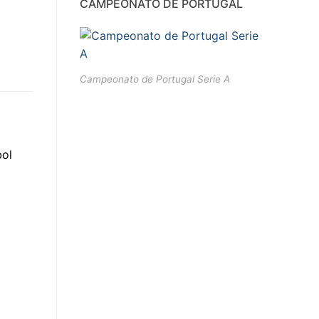
CAMPEONATO DE PORTUGAL
Campeonato de Portugal Serie A
bol