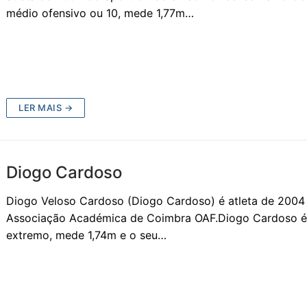
médio ofensivo ou 10, mede 1,77m…
LER MAIS →
Diogo Cardoso
Diogo Veloso Cardoso (Diogo Cardoso) é atleta de 2004
Associação Académica de Coimbra OAF.Diogo Cardoso é
extremo, mede 1,74m e o seu…