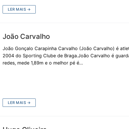
LER MAIS →
João Carvalho
João Gonçalo Carapinha Carvalho (João Carvalho) é atle
2004 do Sporting Clube de Braga.João Carvalho é guard
redes, mede 1,89m e o melhor pé é…
LER MAIS →