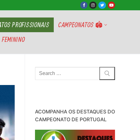
TOS PROFISSIONAIS
CAMPEONATOS 🏟
 FEMININO
Pesquisar
por:
ACOMPANHA OS DESTAQUES DO
CAMPEONATO DE PORTUGAL