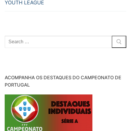
YOUTH LEAGUE
Pesquisar
por:
ACOMPANHA OS DESTAQUES DO CAMPEONATO DE
PORTUGAL