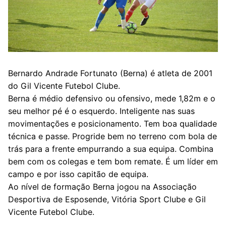
Bernardo Andrade Fortunato (Berna) é atleta de 2001
do Gil Vicente Futebol Clube.
Berna é médio defensivo ou ofensivo, mede 1,82m e o
seu melhor pé é o esquerdo. Inteligente nas suas
movimentações e posicionamento. Tem boa qualidade
técnica e passe. Progride bem no terreno com bola de
trás para a frente empurrando a sua equipa. Combina
bem com os colegas e tem bom remate. É um líder em
campo e por isso capitão de equipa.
Ao nível de formação Berna jogou na Associação
Desportiva de Esposende, Vitória Sport Clube e Gil
Vicente Futebol Clube.