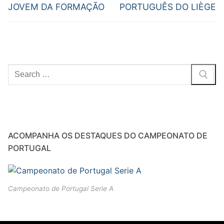
JOVEM DA FORMAÇÃO
PORTUGUÊS DO LIÈGE
ACOMPANHA OS DESTAQUES DO CAMPEONATO DE
PORTUGAL
Campeonato de Portugal Serie A