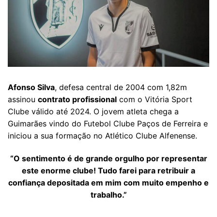
Afonso Silva
, defesa central de 2004 com 1,82m
assinou
contrato profissional
com o Vitória Sport
Clube válido até 2024. O jovem atleta chega a
Guimarães vindo do Futebol Clube Paços de Ferreira e
iniciou a sua formação no Atlético Clube Alfenense.
“O sentimento é de grande orgulho por representar
este enorme clube! Tudo farei para retribuir a
confiança depositada em mim com muito empenho e
trabalho.”