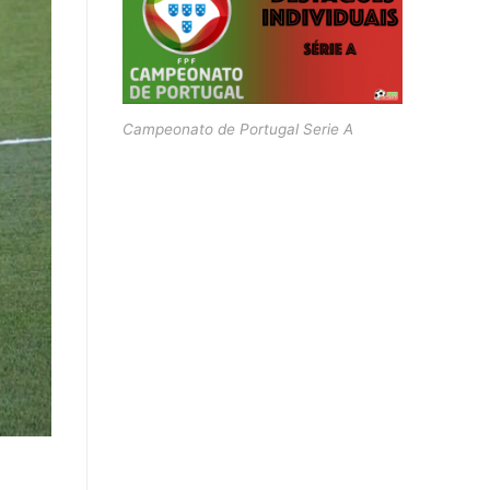
Campeonato de Portugal Serie A