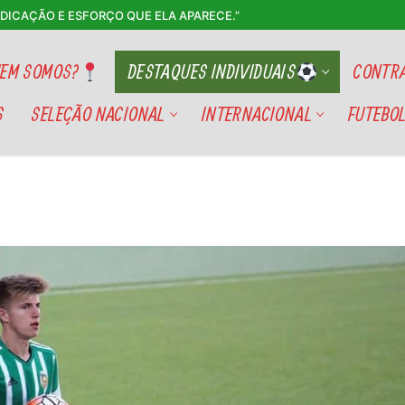
EDICAÇÃO E ESFORÇO QUE ELA APARECE.”
EM SOMOS?
DESTAQUES INDIVIDUAIS
CONTRA
S
SELEÇÃO NACIONAL
INTERNACIONAL
FUTEBOL