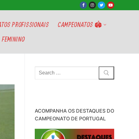
TOS PROFISSIONAIS
CAMPEONATOS 🏟
 FEMININO
Pesquisar
por:
ACOMPANHA OS DESTAQUES DO
CAMPEONATO DE PORTUGAL