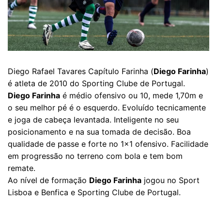
Diego Rafael Tavares Capítulo Farinha (
Diego Farinha
)
é atleta de 2010 do Sporting Clube de Portugal.
Diego Farinha
é médio ofensivo ou 10, mede 1,70m e
o seu melhor pé é o esquerdo. Evoluído tecnicamente
e joga de cabeça levantada. Inteligente no seu
posicionamento e na sua tomada de decisão. Boa
qualidade de passe e forte no 1×1 ofensivo. Facilidade
em progressão no terreno com bola e tem bom
remate.
Ao nível de formação
Diego Farinha
jogou no Sport
Lisboa e Benfica e Sporting Clube de Portugal.