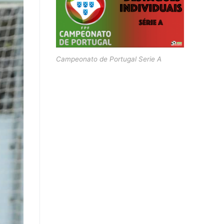
Campeonato de Portugal Serie A