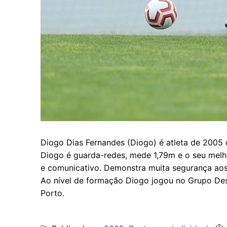
Diogo Dias Fernandes (Diogo) é atleta de 2005 
Diogo é guarda-redes, mede 1,79m e o seu melhor 
e comunicativo. Demonstra muita segurança ao
Ao nível de formação Diogo jogou no Grupo Des
Porto.