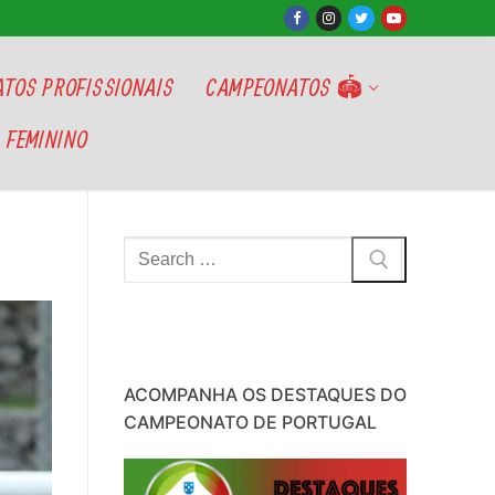
TOS PROFISSIONAIS
CAMPEONATOS 🏟
 FEMININO
Pesquisar
por:
ACOMPANHA OS DESTAQUES DO
CAMPEONATO DE PORTUGAL