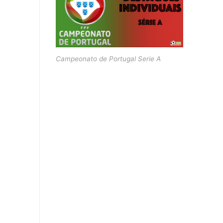
Campeonato de Portugal Serie A