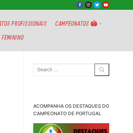
TOS PROFISSIONAIS
CAMPEONATOS 🏟
 FEMININO
Pesquisar
por:
ACOMPANHA OS DESTAQUES DO
CAMPEONATO DE PORTUGAL