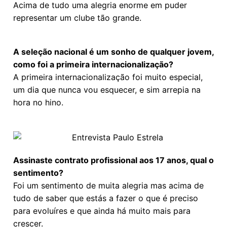
Acima de tudo uma alegria enorme em puder
representar um clube tão grande.
A seleção nacional é um sonho de qualquer jovem,
como foi a primeira internacionalização?
A primeira internacionalização foi muito especial,
um dia que nunca vou esquecer, e sim arrepia na
hora no hino.
Assinaste contrato profissional aos 17 anos, qual o
sentimento?
Foi um sentimento de muita alegria mas acima de
tudo de saber que estás a fazer o que é preciso
para evoluíres e que ainda há muito mais para
crescer.