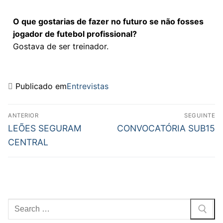
O que gostarias de fazer no futuro se não fosses
jogador de futebol profissional?
Gostava de ser treinador.
Publicado em
Entrevistas
ANTERIOR
SEGUINTE
LEÕES SEGURAM
CONVOCATÓRIA SUB15
CENTRAL