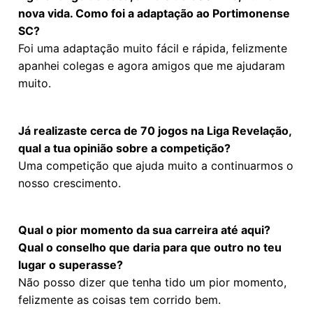
nova vida. Como foi a adaptação ao Portimonense
SC?
Foi uma adaptação muito fácil e rápida, felizmente
apanhei colegas e agora amigos que me ajudaram
muito.
Já realizaste cerca de 70 jogos na Liga Revelação,
qual a tua opinião sobre a competição?
Uma competição que ajuda muito a continuarmos o
nosso crescimento.
Qual o pior momento da sua carreira até aqui?
Qual o conselho que daria para que outro no teu
lugar o superasse?
Não posso dizer que tenha tido um pior momento,
felizmente as coisas tem corrido bem.