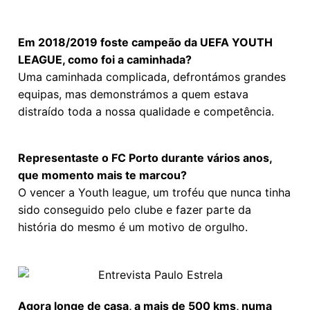
Em 2018/2019 foste campeão da UEFA YOUTH
LEAGUE, como foi a caminhada?
Uma caminhada complicada, defrontámos grandes
equipas, mas demonstrámos a quem estava
distraído toda a nossa qualidade e competência.
Representaste o FC Porto durante vários anos,
que momento mais te marcou?
O vencer a Youth league, um troféu que nunca tinha
sido conseguido pelo clube e fazer parte da
história do mesmo é um motivo de orgulho.
Agora longe de casa, a mais de 500 kms, numa