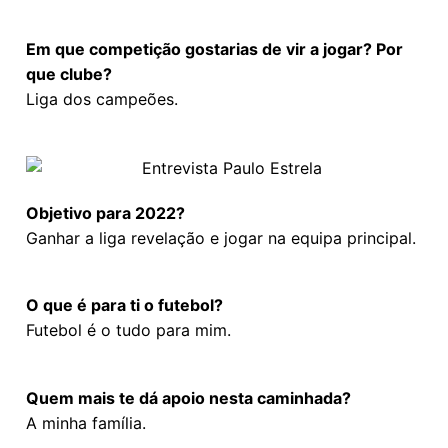
Em que competição gostarias de vir a jogar? Por
que clube?
Liga dos campeões.
Objetivo para 2022?
Ganhar a liga revelação e jogar na equipa principal.
O que é para ti o futebol?
Futebol é o tudo para mim.
Quem mais te dá apoio nesta caminhada?
A minha família.