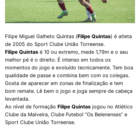
Filipe Miguel Galheto Quintas (
Filipe Quintas
) é atleta
de 2005 do Sport Clube União Torreense.
Filipe Quintas
é 10 ou extremo, mede 1,79m e o seu
melhor pé é o direito. É intenso em todos os
momentos do jogo e evoluído tecnicamente. Tem boa
qualidade de passe e combina bem com os colegas.
Gosta de aparecer em zonas de finalização e tem
bom remate. Lê bem o jogo e joga sempre de cabeça
levantada.
Ao nível de formação
Filipe Quintas
jogou no Atlético
Clube da Malveira, Clube Futebol “Os Belenenses” e
Sport Clube União Torreense.