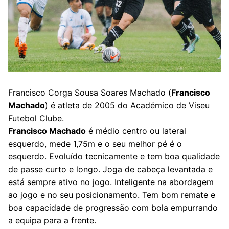
Francisco Corga Sousa Soares Machado (
Francisco
Machado
) é atleta de 2005 do Académico de Viseu
Futebol Clube.
Francisco Machado
é médio centro ou lateral
esquerdo, mede 1,75m e o seu melhor pé é o
esquerdo. Evoluído tecnicamente e tem boa qualidade
de passe curto e longo. Joga de cabeça levantada e
está sempre ativo no jogo. Inteligente na abordagem
ao jogo e no seu posicionamento. Tem bom remate e
boa capacidade de progressão com bola empurrando
a equipa para a frente.