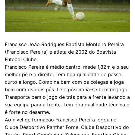
Francisco João Rodrigues Baptista Monteiro Pereira
(Francisco Pereira) é atleta de 2002 do Boavista
Futebol Clube.
Francisco Pereira é médio centro, mede 1,82m e o seu
melhor pé é o direito. Tem boa qualidade de passe
curto e longo. Combina bem com os colegas e joga
bem com os dois pés. Lê e posiciona-se bem no jogo.
Transporta bem o jogo de trás para a frente levando a
sua equipa para a frente. Tem boa qualidade técnica e
é forte no desarme.
Ao nível de formação Francisco Pereira jogou no
Clube Desportivo Panther Force, Clube Desportivo do
Torrão, Sport Comércio e Salgueiros, Sporting Clube