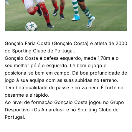
Gonçalo Faria Costa (Gonçalo Costa) é atleta de 2000
do Sporting Clube de Portugal.
Gonçalo Costa é defesa esquerdo, mede 1,78m e o
seu melhor pé é o esquerdo. Lê bem o jogo e
posiciona-se bem em campo. Dá boa profundidade de
jogo à sua equipa com as suas subidas no terreno.
Tem boa qualidade de passe e cruza bem. É forte no
desarme e é rápido.
Ao nível de formação Gonçalo Costa jogou no Grupo
Desportivo «Os Amarelos» e no Sporting Clube de
Portugal.