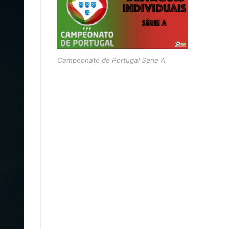
Campeonato de Portugal Serie A