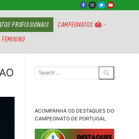
TOS PROFISSIONAIS
CAMPEONATOS 🏟
 FEMININO
 AO
Pesquisar
por:
ACOMPANHA OS DESTAQUES DO
CAMPEONATO DE PORTUGAL