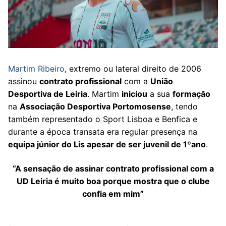
Martim Ribeiro
, extremo ou lateral direito de 2006
assinou
contrato profissional
com a
União
Desportiva de Leiria
. Martim
iniciou
a sua
formação
na
Associação Desportiva Portomosense
, tendo
também representado o Sport Lisboa e Benfica e
durante a época transata era regular presença na
equipa júnior do Lis apesar de ser juvenil de 1ºano
.
“A sensação de assinar contrato profissional com a
UD Leiria é muito boa porque mostra que o clube
confia em mim”