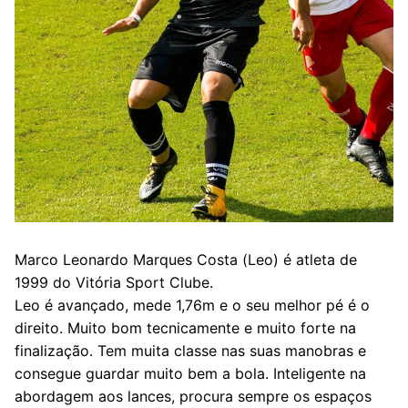
Marco Leonardo Marques Costa (Leo) é atleta de
1999 do Vitória Sport Clube.
Leo é avançado, mede 1,76m e o seu melhor pé é o
direito. Muito bom tecnicamente e muito forte na
finalização. Tem muita classe nas suas manobras e
consegue guardar muito bem a bola. Inteligente na
abordagem aos lances, procura sempre os espaços