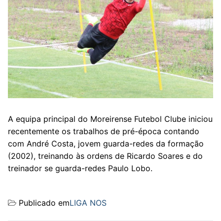
A equipa principal do Moreirense Futebol Clube iniciou
recentemente os trabalhos de pré-época contando
com André Costa, jovem guarda-redes da formação
(2002), treinando às ordens de Ricardo Soares e do
treinador se guarda-redes Paulo Lobo.
Publicado em
LIGA NOS