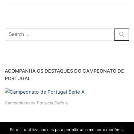
Pesquisar
por:
ACOMPANHA OS DESTAQUES DO CAMPEONATO DE
PORTUGAL
Campeonato de Portugal Serie A
Este site utiliza cookies para permitir uma melhor experiência