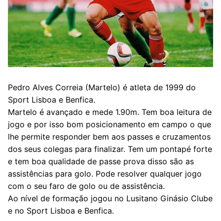
Pedro Alves Correia (Martelo) é atleta de 1999 do
Sport Lisboa e Benfica.
Martelo é avançado e mede 1.90m. Tem boa leitura de
jogo e por isso bom posicionamento em campo o que
lhe permite responder bem aos passes e cruzamentos
dos seus colegas para finalizar. Tem um pontapé forte
e tem boa qualidade de passe prova disso são as
assistências para golo. Pode resolver qualquer jogo
com o seu faro de golo ou de assistência.
Ao nível de formação jogou no Lusitano Ginásio Clube
e no Sport Lisboa e Benfica.