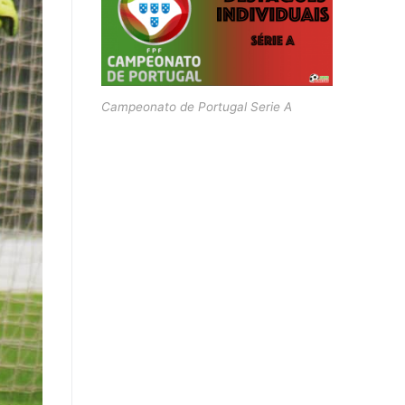
Campeonato de Portugal Serie A