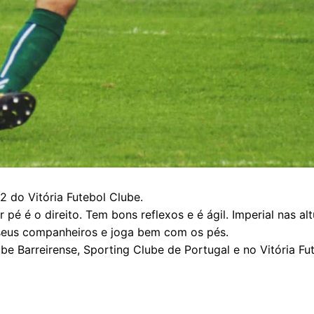
2 do Vitória Futebol Clube.
é é o direito. Tem bons reflexos e é ágil. Imperial nas alt
seus companheiros e joga bem com os pés.
e Barreirense, Sporting Clube de Portugal e no Vitória Fu