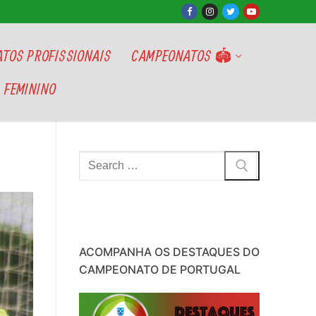
TOS PROFISSIONAIS
CAMPEONATOS 🏟
 FEMININO
Pesquisar
por:
ACOMPANHA OS DESTAQUES DO
CAMPEONATO DE PORTUGAL