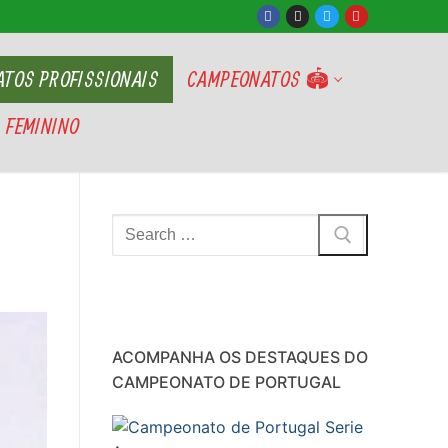
TOS PROFISSIONAIS
CAMPEONATOS 🏟
 FEMININO
Pesquisar
por:
ACOMPANHA OS DESTAQUES DO
CAMPEONATO DE PORTUGAL