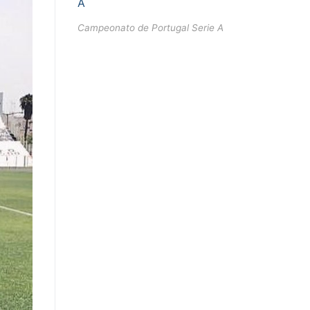
Campeonato de Portugal Serie A