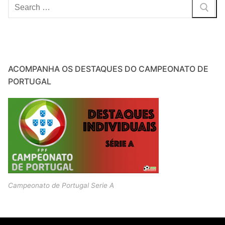
Pesquisar
por:
ACOMPANHA OS DESTAQUES DO CAMPEONATO DE
PORTUGAL
Campeonato de Portugal Serie A