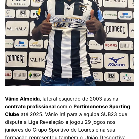
Vânio Almeida
, lateral esquerdo de 2003 assina
contrato profissional
com o
Portimonense Sporting
Clube
até 2025. Vânio irá para a equipa SUB23 que
disputa a Liga Revelação e jogou 29 jogos nos
juniores do Grupo Sportivo de Loures e na sua
formação representou também o União Desportiva