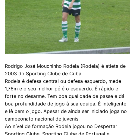
Rodrigo José Mouchinho Rodeia (Rodeia) é atleta de
2003 do Sporting Clube de Cuba.
Rodeia é defesa central ou defesa esquerdo, mede
1,76m e o seu melhor pé é o esquerdo. É rápido e
forte no desarme. Tem boa qualidade de passe e dá
boa profundidade de jogo à sua equipa. É inteligente
e lê bem o jogo. Apesar de ainda ser iniciado joga no
campeonato nacional de juvenis.
Ao nível de formação Rodeia jogou no Despertar
Sporting Clube, Sporting Clube de Portugal e