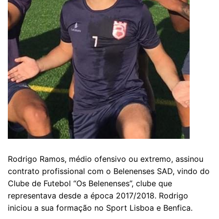
Rodrigo Ramos, médio ofensivo ou extremo, assinou
contrato profissional com o Belenenses SAD, vindo do
Clube de Futebol “Os Belenenses”, clube que
representava desde a época 2017/2018. Rodrigo
iniciou a sua formação no Sport Lisboa e Benfica.