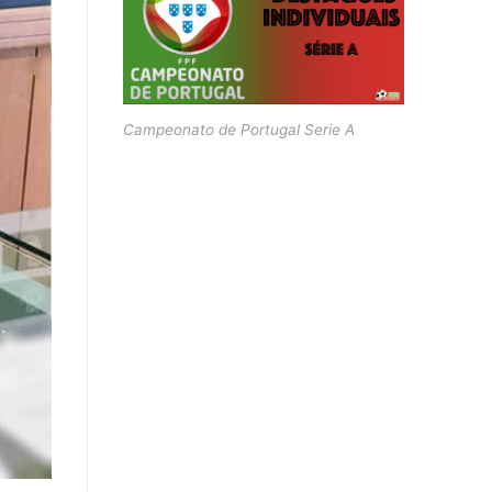
Campeonato de Portugal Serie A