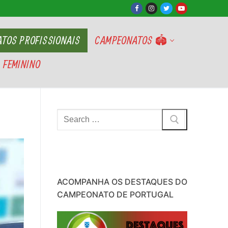
TOS PROFISSIONAIS
CAMPEONATOS 🏟
 FEMININO
Pesquisar
por:
ACOMPANHA OS DESTAQUES DO
CAMPEONATO DE PORTUGAL