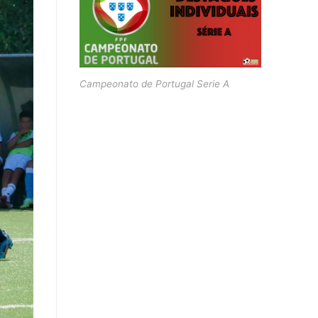
Campeonato de Portugal Serie A