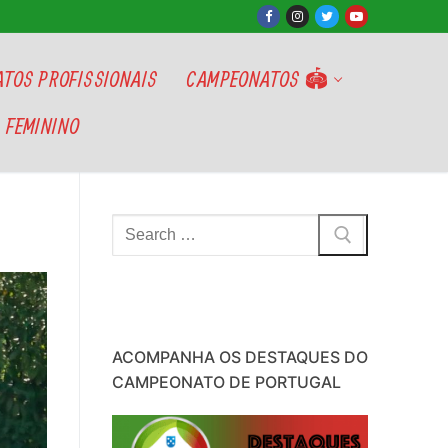
TOS PROFISSIONAIS
CAMPEONATOS 🏟
 FEMININO
Pesquisar
por:
ACOMPANHA OS DESTAQUES DO
CAMPEONATO DE PORTUGAL