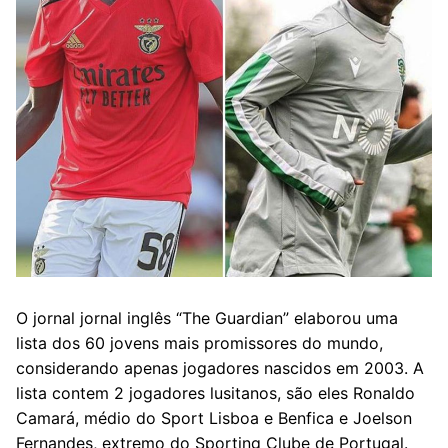
O jornal jornal inglês “The Guardian” elaborou uma
lista dos 60 jovens mais promissores do mundo,
considerando apenas jogadores nascidos em 2003. A
lista contem 2 jogadores lusitanos, são eles Ronaldo
Camará, médio do Sport Lisboa e Benfica e Joelson
Fernandes, extremo do Sporting Clube de Portugal.