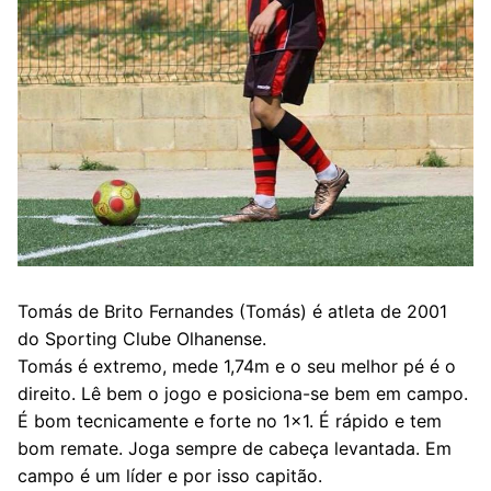
Tomás de Brito Fernandes (Tomás) é atleta de 2001
do Sporting Clube Olhanense.
Tomás é extremo, mede 1,74m e o seu melhor pé é o
direito. Lê bem o jogo e posiciona-se bem em campo.
É bom tecnicamente e forte no 1×1. É rápido e tem
bom remate. Joga sempre de cabeça levantada. Em
campo é um líder e por isso capitão.